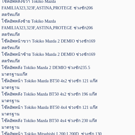
โช๊คอัพหลังขวา Tokiko Mazda
FAMILIA323,323F,ASTINA,PROTEGE ช่วงชัก206
สตรัทแก๊ส
โช๊คอัพหลังซ้าย Tokiko Mazda
FAMILIA323,323F,ASTINA,PROTEGE ช่วงชัก206
สตรัทแก๊ส
โช๊คอัพหน้าขวา Tokiko Mazda 2 DEMIO ช่วงชัก169
สตรัทแก๊ส
โช๊คอัพหน้าซ้าย Tokiko Mazda 2 DEMIO ช่วงชัก169
สตรัทแก๊ส
โช๊คอัพหลัง Tokiko Mazda 2 DEMIO ช่วงชัก235.5
มาตรฐานแก๊ส
โช๊คอัพหน้า Tokiko Mazda BT50 4x2 ช่วงชัก 121 แก๊ส
มาตรฐาน
โช๊คอัพหลัง Tokiko Mazda BT50 4x2 ช่วงชัก 196 แก๊ส
มาตรฐาน
โช๊คอัพหน้า Tokiko Mazda BT50 4x4 ช่วงชัก 121 แก๊ส
มาตรฐาน
โช๊คอัพหลัง Tokiko Mazda BT50 4x4 ช่วงชัก 230 แก๊ส
มาตรฐาน
โช๊คอัพหน้า Tokiko Mitsubishi L200,L200D ช่วงชัก 130