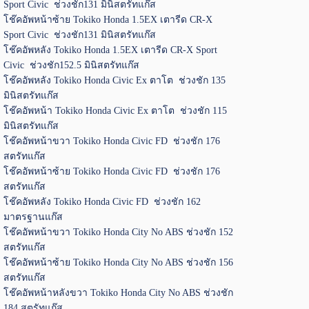
Sport Civic ช่วงชัก131 มินิสตรัทแก๊ส
โช๊คอัพหน้าซ้าย Tokiko Honda 1.5EX เตารีด CR-X
Sport Civic ช่วงชัก131 มินิสตรัทแก๊ส
โช๊คอัพหลัง Tokiko Honda 1.5EX เตารีด CR-X Sport
Civic ช่วงชัก152.5 มินิสตรัทแก๊ส
โช๊คอัพหลัง Tokiko Honda Civic Ex ตาโต ช่วงชัก 135
มินิสตรัทแก๊ส
โช๊คอัพหน้า Tokiko Honda Civic Ex ตาโต ช่วงชัก 115
มินิสตรัทแก๊ส
โช๊คอัพหน้าขวา Tokiko Honda Civic FD ช่วงชัก 176
สตรัทแก๊ส
โช๊คอัพหน้าซ้าย Tokiko Honda Civic FD ช่วงชัก 176
สตรัทแก๊ส
โช๊คอัพหลัง Tokiko Honda Civic FD ช่วงชัก 162
มาตรฐานแก๊ส
โช๊คอัพหน้าขวา Tokiko Honda City No ABS ช่วงชัก 152
สตรัทแก๊ส
โช๊คอัพหน้าซ้าย Tokiko Honda City No ABS ช่วงชัก 156
สตรัทแก๊ส
โช๊คอัพหน้าหลังขวา Tokiko Honda City No ABS ช่วงชัก
184 สตรัทแก๊ส