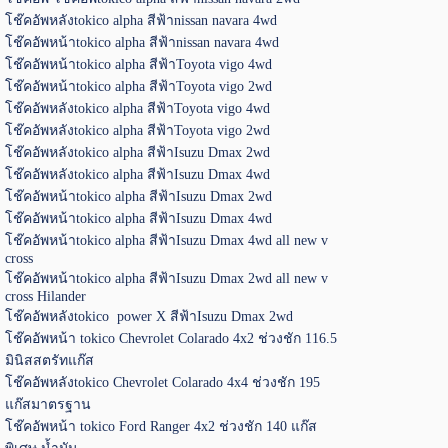
โช๊คอัพหลังtokico alpha สีฟ้าnissan navara 4wd
โช๊คอัพหน้าtokico alpha สีฟ้าnissan navara 4wd
โช๊คอัพหน้าtokico alpha สีฟ้าToyota vigo 4wd
โช๊คอัพหน้าtokico alpha สีฟ้าToyota vigo 2wd
โช๊คอัพหลังtokico alpha สีฟ้าToyota vigo 4wd
โช๊คอัพหลังtokico alpha สีฟ้าToyota vigo 2wd
โช๊คอัพหลังtokico alpha สีฟ้าIsuzu Dmax 2wd
โช๊คอัพหลังtokico alpha สีฟ้าIsuzu Dmax 4wd
โช๊คอัพหน้าtokico alpha สีฟ้าIsuzu Dmax 2wd
โช๊คอัพหน้าtokico alpha สีฟ้าIsuzu Dmax 4wd
โช๊คอัพหน้าtokico alpha สีฟ้าIsuzu Dmax 4wd all new v
cross
โช๊คอัพหน้าtokico alpha สีฟ้าIsuzu Dmax 2wd all new v
cross Hilander
โช๊คอัพหลังtokico power X สีฟ้าIsuzu Dmax 2wd
โช๊คอัพหน้า tokico Chevrolet Colarado 4x2 ช่วงชัก 116.5
มินิสสตรัทแก๊ส
โช๊คอัพหลังtokico Chevrolet Colarado 4x4 ช่วงชัก 195
แก๊สมาตรฐาน
โช๊คอัพหน้า tokico Ford Ranger 4x2 ช่วงชัก 140 แก๊ส