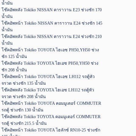
น้ำมัน
โช๊คอัพหลัง Tokiko NISSAN คาราวาน E23 ช่วงชัก 170
น้ำมัน
โช๊คอัพหน้า Tokiko NISSAN คาราวาน E24 ช่วงชัก 145
น้ำมัน
โช๊คอัพหลัง Tokiko NISSAN คาราวาน E24 ช่วงชัก 210
น้ำมัน
โช๊คอัพหน้า Tokiko TOYOTA ไฮเอซ PH50,YH50 ช่วง
ชัก 125 น้ำมัน
โช๊คอัพหลัง Tokiko TOYOTA ไฮเอซ PH50,YH50 ช่วง
ชัก 208 น้ำมัน
โช๊คอัพหน้า Tokiko TOYOTA ไฮเอซ LH112 รถตู้หัว
จรวด ช่วงชัก 135 น้ำมัน
โช๊คอัพหลัง Tokiko TOYOTA ไฮเอซ LH112 รถตู้หัว
จรวด ช่วงชัก 208 น้ำมัน
โช๊คอัพหน้า Tokiko TOYOTA คอมมูเตอร์ COMMUTER
รถตู้ ช่วงชัก 130 น้ำมัน
โช๊คอัพหลัง Tokiko TOYOTA คอมมูเตอร์ COMMUTER
รถตู้ ช่วงชัก 215.5 น้ำมัน
โช๊คอัพหน้า Tokiko TOYOTA ไฮลักซ์ RN10-25 ช่วงชัก