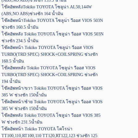
(ABS,NO ABS)ช่วงชัก 155.5 น้ำมัน
โช๊คอัพหลังTokiko TOYOTA โซลูน่า AL50,144W
(ABS,NO ABS)ช่วงชัก 164 น้ำมัน
โช๊คอัพหน้าTokiko TOYOTA โซลูน่า วีออส VIOS 503N
ช่วงชัก 160.5 น้ำมัน
โช๊คอัพหลัง Tokiko TOYOTA โซลูน่า วีออส VIOS 503N
ช่วงชัก 234.5 น้ำมัน
โช๊คอัพหน้า Tokiko TOYOTA โซลูน่า วีออส VIOS
TURBO(TRD SPEC) SHOCK+COILSPRING ช่วงชัก
160.5 น้ำมัน
โช๊คอัพหหลัง Tokiko TOYOTA โซลูน่า วีออส VIOS
TURBO(TRD SPEC) SHOCK+COILSPRING ช่วงชัก
194 น้ำมัน
โช๊คอัพหน้า/ขวา Tokiko TOYOTA โซลูน่า วีออส VIOS
385 W ช่วงชัก 150น้ำมัน
โช๊คอัพหน้า/ซ้าย Tokiko TOYOTA โซลูน่า วีออส VIOS
385 W ช่วงชัก 150น้ำมัน
โช๊คอัพหลัง Tokiko TOYOTA โซลูน่า วีออส VIOS 385
W ช่วงชัก 231.5น้ำมัน
โช๊คอัพหน้า Tokiko TOYOTA โคโรน่า
TT100,110,RT100,110 TT120,RT122,123 ช่วงชัก 125