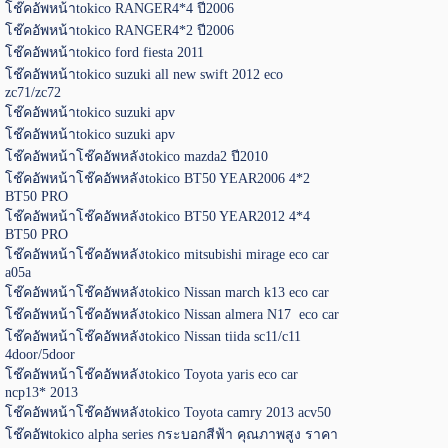
โช๊คอัพหน้าtokico RANGER4*4 ปี2006
โช๊คอัพหน้าtokico RANGER4*2 ปี2006
โช๊คอัพหน้าtokico ford fiesta 2011
โช๊คอัพหน้าtokico suzuki all new swift 2012 eco
zc71/zc72
โช๊คอัพหน้าtokico suzuki apv
โช๊คอัพหน้าtokico suzuki apv
โช๊คอัพหน้าโช๊คอัพหลังtokico mazda2 ปี2010
โช๊คอัพหน้าโช๊คอัพหลังtokico BT50 YEAR2006 4*2
BT50 PRO
โช๊คอัพหน้าโช๊คอัพหลังtokico BT50 YEAR2012 4*4
BT50 PRO
โช๊คอัพหน้าโช๊คอัพหลังtokico mitsubishi mirage eco car
a05a
โช๊คอัพหน้าโช๊คอัพหลังtokico Nissan march k13 eco car
โช๊คอัพหน้าโช๊คอัพหลังtokico Nissan almera N17 eco car
โช๊คอัพหน้าโช๊คอัพหลังtokico Nissan tiida sc11/c11
4door/5door
โช๊คอัพหน้าโช๊คอัพหลังtokico Toyota yaris eco car
ncp13* 2013
โช๊คอัพหน้าโช๊คอัพหลังtokico Toyota camry 2013 acv50
โช๊คอัพtokico alpha series กระบอกสีฟ้า คุณภาพสูง ราคา