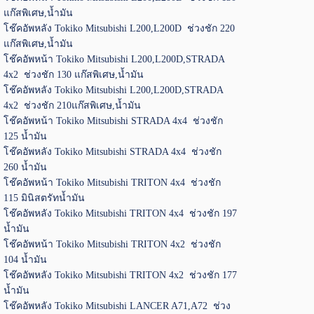
แก๊สพิเศษ,น้ำมัน
โช๊คอัพหลัง Tokiko Mitsubishi L200,L200D ช่วงชัก 220
แก๊สพิเศษ,น้ำมัน
โช๊คอัพหน้า Tokiko Mitsubishi L200,L200D,STRADA
4x2 ช่วงชัก 130 แก๊สพิเศษ,น้ำมัน
โช๊คอัพหลัง Tokiko Mitsubishi L200,L200D,STRADA
4x2 ช่วงชัก 210แก๊สพิเศษ,น้ำมัน
โช๊คอัพหน้า Tokiko Mitsubishi STRADA 4x4 ช่วงชัก
125 น้ำมัน
โช๊คอัพหลัง Tokiko Mitsubishi STRADA 4x4 ช่วงชัก
260 น้ำมัน
โช๊คอัพหน้า Tokiko Mitsubishi TRITON 4x4 ช่วงชัก
115 มินิสตรัทน้ำมัน
โช๊คอัพหลัง Tokiko Mitsubishi TRITON 4x4 ช่วงชัก 197
น้ำมัน
โช๊คอัพหน้า Tokiko Mitsubishi TRITON 4x2 ช่วงชัก
104 น้ำมัน
โช๊คอัพหลัง Tokiko Mitsubishi TRITON 4x2 ช่วงชัก 177
น้ำมัน
โช๊คอัพหลัง Tokiko Mitsubishi LANCER A71,A72 ช่วง