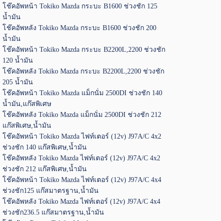
โช๊คอัพหน้า Tokiko Mazda กระบะ B1600 ช่วงชัก 125
น้ำมัน
โช๊คอัพหลัง Tokiko Mazda กระบะ B1600 ช่วงชัก 200
น้ำมัน
โช๊คอัพหน้า Tokiko Mazda กระบะ B2200L,2200 ช่วงชัก
120 น้ำมัน
โช๊คอัพหลัง Tokiko Mazda กระบะ B2200L,2200 ช่วงชัก
205 น้ำมัน
โช๊คอัพหน้า Tokiko Mazda แม็กนั่ม 2500DI ช่วงชัก 140
น้ำมัน,แก๊สพิเศษ
โช๊คอัพหลัง Tokiko Mazda แม็กนั่ม 2500DI ช่วงชัก 212
แก๊สพิเศษ,น้ำมัน
โช๊คอัพหน้า Tokiko Mazda ไฟท์เตอร์ (12v) J97A/C 4x2
ช่วงชัก 140 แก๊สพิเศษ,น้ำมัน
โช๊คอัพหลัง Tokiko Mazda ไฟท์เตอร์ (12v) J97A/C 4x2
ช่วงชัก 212 แก๊สพิเศษ,น้ำมัน
โช๊คอัพหน้า Tokiko Mazda ไฟท์เตอร์ (12v) J97A/C 4x4
ช่วงชัก125 แก๊สมาตรฐาน,น้ำมัน
โช๊คอัพหลัง Tokiko Mazda ไฟท์เตอร์ (12v) J97A/C 4x4
ช่วงชัก236.5 แก๊สมาตรฐาน,น้ำมัน