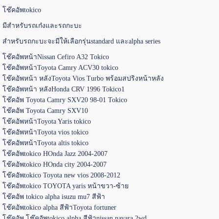
โช๊คอัพtokico
มีสำหรับรถเก๋งและรถกะบะ
สำหรับรถกะบะจะมีให้เลือกรุ่นstandard และalpha series
โช๊คอัพหน้าNissan Cefiro A32 Tokico
โช๊คอัพหน้าToyota Camry ACV30 tokico
โช๊คอัพหน้า หลังToyota Vios Turbo พร้อมสปริงหน้าหลัง
โช๊คอัพหน้า หลังHonda CRV 1996 Tokico1
โช๊คอัพ Toyota Camry SXV20 98-01 Tokico
โช๊คอัพ Toyota Camry SXV10
โช๊คอัพหน้าToyota Yaris tokico
โช๊คอัพหน้าToyota vios tokico
โช๊คอัพหน้าToyota altis tokico
โช๊คอัพtokico HOnda Jazz 2004-2007
โช๊คอัพtokico HOnda city 2004-2007
โช๊คอัพtokico Toyota new vios 2008-2012
โช๊คอัพtokico TOYOTA yaris หน้าขวา-ซ้าย
โช๊คอัพ tokico alpha isuzu mu7 สีฟ้า
โช๊คอัพtokico alpha สีฟ้าToyota fortuner
โช๊คอัพ โช๊คอัพtokico alpha สีฟ้าnissan navara 2wd