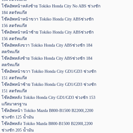
โช๊คอัพหน้าหลังซ้าย Tokiko Honda City No ABS ช่วงชัก
184 สตรัทแก๊ส
โช๊คอัพหน้าหน้าขวา Tokiko Honda City ABSช่วงชัก
156 สตรัทแก๊ส
โช๊คอัพหน้าหน้าซ้าย Tokiko Honda City ABSช่วงชัก
156 สตรัทแก๊ส
โช๊คอัพหลังขวา Tokiko Honda City ABSช่วงชัก 184
สตรัทแก๊ส
โช๊คอัพหลังซ้าย Tokiko Honda City ABSช่วงชัก 184
สตรัทแก๊ส
โช๊คอัพหน้าขวา Tokiko Honda City GD1/GD3 ช่วงชัก
151 สตรัทแก๊ส
โช๊คอัพหน้าซ้าย Tokiko Honda City GD1/GD3 ช่วงชัก
151 สตรัทแก๊ส
โช๊คอัพหลัง Tokiko Honda City GD1/GD3 ช่วงชัก 153
แก๊สมาตรฐาน
โช๊คอัพหน้า Tokiko Mazda B800-B1500 B2200l,2200
ช่วงชัก 125 น้ำมัน
โช๊คอัพหลัง Tokiko Mazda B800-B1500 B2200l,2200
ช่วงชัก 205 น้ำมัน