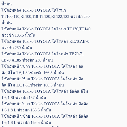
น้ำมัน
โช๊คอัพหลัง Tokiko TOYOTA โคโรน่า
TT100,110,RT100,110 TT120,RT122,123 ช่วงชัก 230
น้ำมัน
โช๊คอัพหลัง Tokiko TOYOTA โคโรน่า TT130,TT140
ช่วงชัก 185.5 น้ำมัน
โช๊คอัพหลัง Tokiko TOYOTA โคโรลล่า KE70,AE70
ช่วงชัก 230 น้ำมัน
โช๊คอัพหลัง Tokiko TOYOTA โคโรลล่า TE70-71
CE70,AE85 ช่วงชัก 230 น้ำมัน
โช๊คอัพหน้า/ขวา Tokiko TOYOTA โคโรลล่า อัล
ติส,ลีโม 1.6,1.8Lช่วงชัก 166.5 น้ำมัน
โช๊คอัพหน้า/ซ้าย Tokiko TOYOTA โคโรลล่า อัล
ติส,ลีโม 1.6,1.8Lช่วงชัก 166.5 น้ำมัน
โช๊คอัพหลัง Tokiko TOYOTA โคโรลล่า อัลติส,ลีโม
1.6,1.8Lช่วงชัก 157 น้ำมัน
โช๊คอัพหน้า/ขวา Tokiko TOYOTA โคโรลล่า อัลติส
1.6,1.8 L ช่วงชัก 165.5 น้ำมัน
โช๊คอัพหน้า/ซ้าย Tokiko TOYOTA โคโรลล่า อัลติส
1.6,1.8 L ช่วงชัก 165.5 น้ำมัน