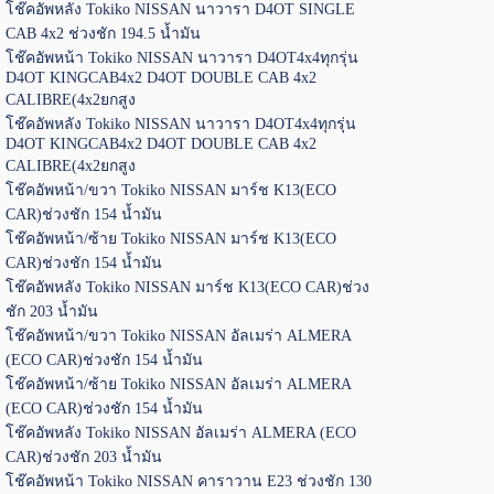
โช๊คอัพหลัง Tokiko NISSAN นาวารา D4OT SINGLE
CAB 4x2 ช่วงชัก 194.5 น้ำมัน
โช๊คอัพหน้า Tokiko NISSAN นาวารา D4OT4x4ทุกรุ่น
D4OT KINGCAB4x2 D4OT DOUBLE CAB 4x2
CALIBRE(4x2ยกสูง
โช๊คอัพหลัง Tokiko NISSAN นาวารา D4OT4x4ทุกรุ่น
D4OT KINGCAB4x2 D4OT DOUBLE CAB 4x2
CALIBRE(4x2ยกสูง
โช๊คอัพหน้า/ขวา Tokiko NISSAN มาร์ช K13(ECO
CAR)ช่วงชัก 154 น้ำมัน
โช๊คอัพหน้า/ซ้าย Tokiko NISSAN มาร์ช K13(ECO
CAR)ช่วงชัก 154 น้ำมัน
โช๊คอัพหลัง Tokiko NISSAN มาร์ช K13(ECO CAR)ช่วง
ชัก 203 น้ำมัน
โช๊คอัพหน้า/ขวา Tokiko NISSAN อัลเมร่า ALMERA
(ECO CAR)ช่วงชัก 154 น้ำมัน
โช๊คอัพหน้า/ซ้าย Tokiko NISSAN อัลเมร่า ALMERA
(ECO CAR)ช่วงชัก 154 น้ำมัน
โช๊คอัพหลัง Tokiko NISSAN อัลเมร่า ALMERA (ECO
CAR)ช่วงชัก 203 น้ำมัน
โช๊คอัพหน้า Tokiko NISSAN คาราวาน E23 ช่วงชัก 130