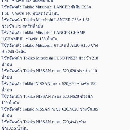
1.8L ช่วงชัก 143 สตรัทน้ำมัน
โช๊คอัพหลัง Tokiko Mitsubishi LANCER ซีเดีย CS3A
1.6L ช่วงชัก 140 มินิสตรัทน้ำมัน
โช๊คอัพหน้า Tokiko Mitsubishi LANCER CS3A 1.6L
ช่วงชัก 179 สตรัทน้ำมัน
โช๊คอัพหลัง Tokiko Mitsubishi LANCER CHAMP
ll,CHAMP lll ช่วงชัก 153 น้ำมัน
โช๊คอัพหลัง Tokiko Mitsubishi กาแลนท์ A120-A130 ช่วง
ชัก 240 น้ำมัน
โช๊คอัพหน้า Tokiko Mitsubishi FUSO FN527 ช่วงชัก 218
น้ำมัน
โช๊คอัพหน้า Tokiko NISSAN กะบะ 520,620 ช่วงชัก 110
น้ำมัน
โช๊คอัพหลัง Tokiko NISSAN กะบะ 520,620 ช่วงชัก 190
น้ำมัน
โช๊คอัพหน้า Tokiko NISSAN กะบะ 620,N620 ช่วงชัก
120 น้ำมัน
โช๊คอัพหลัง Tokiko NISSAN กะบะ 620,N620 ช่วงชัก185
น้ำมัน
โช๊คอัพหน้า Tokiko NISSAN กะบะ 720(4x4) ช่วง
ชัก102.5 น้ำมัน