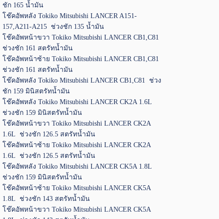
ชัก 165 น้ำมัน
โช๊คอัพหลัง Tokiko Mitsubishi LANCER A151-
157,A211-A215 ช่วงชัก 135 น้ำมัน
โช๊คอัพหน้าขวา Tokiko Mitsubishi LANCER CB1,C81
ช่วงชัก 161 สตรัทน้ำมัน
โช๊คอัพหน้าซ้าย Tokiko Mitsubishi LANCER CB1,C81
ช่วงชัก 161 สตรัทน้ำมัน
โช๊คอัพหลัง Tokiko Mitsubishi LANCER CB1,C81 ช่วง
ชัก 159 มินิสตรัทน้ำมัน
โช๊คอัพหลัง Tokiko Mitsubishi LANCER CK2A 1.6L
ช่วงชัก 159 มินิสตรัทน้ำมัน
โช๊คอัพหน้าขวา Tokiko Mitsubishi LANCER CK2A
1.6L ช่วงชัก 126.5 สตรัทน้ำมัน
โช๊คอัพหน้าซ้าย Tokiko Mitsubishi LANCER CK2A
1.6L ช่วงชัก 126.5 สตรัทน้ำมัน
โช๊คอัพหลัง Tokiko Mitsubishi LANCER CK5A 1.8L
ช่วงชัก 159 มินิสตรัทน้ำมัน
โช๊คอัพหน้าซ้าย Tokiko Mitsubishi LANCER CK5A
1.8L ช่วงชัก 143 สตรัทน้ำมัน
โช๊คอัพหน้าขวา Tokiko Mitsubishi LANCER CK5A