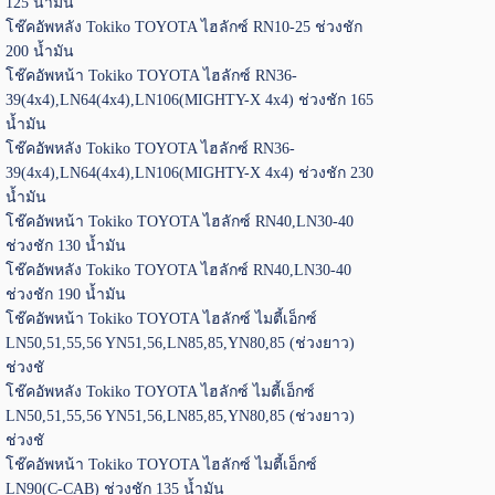
125 น้ำมัน
โช๊คอัพหลัง Tokiko TOYOTA ไฮลักซ์ RN10-25 ช่วงชัก
200 น้ำมัน
โช๊คอัพหน้า Tokiko TOYOTA ไฮลักซ์ RN36-
39(4x4),LN64(4x4),LN106(MIGHTY-X 4x4) ช่วงชัก 165
น้ำมัน
โช๊คอัพหลัง Tokiko TOYOTA ไฮลักซ์ RN36-
39(4x4),LN64(4x4),LN106(MIGHTY-X 4x4) ช่วงชัก 230
น้ำมัน
โช๊คอัพหน้า Tokiko TOYOTA ไฮลักซ์ RN40,LN30-40
ช่วงชัก 130 น้ำมัน
โช๊คอัพหลัง Tokiko TOYOTA ไฮลักซ์ RN40,LN30-40
ช่วงชัก 190 น้ำมัน
โช๊คอัพหน้า Tokiko TOYOTA ไฮลักซ์ ไมตี้เอ็กซ์
LN50,51,55,56 YN51,56,LN85,85,YN80,85 (ช่วงยาว)
ช่วงชั
โช๊คอัพหลัง Tokiko TOYOTA ไฮลักซ์ ไมตี้เอ็กซ์
LN50,51,55,56 YN51,56,LN85,85,YN80,85 (ช่วงยาว)
ช่วงชั
โช๊คอัพหน้า Tokiko TOYOTA ไฮลักซ์ ไมตี้เอ็กซ์
LN90(C-CAB) ช่วงชัก 135 น้ำมัน