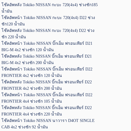
โช๊คอัพหลัง Tokiko NISSAN กะบะ 720(4x4) ช่วงชัก185
น้ำมัน
โช๊คอัพหน้า Tokiko NISSAN กะบะ 720(4x4) D22 ช่วง
ชัก120 น้ำมัน
โช๊คอัพหลัง Tokiko NISSAN กะบะ 720(4x4) D22 ช่วง
ชัก 220 น้ำมัน
โช๊คอัพหน้า Tokiko NISSAN บิ๊กเอ็ม ฟรอนเทียร์ D21
BIG-M 4x2 ช่วงชัก 120 น้ำมัน
โช๊คอัพหลัง Tokiko NISSAN บิ๊กเอ็ม ฟรอนเทียร์ D21
BIG-M 4x2 ช่วงชัก 200 น้ำมัน
โช๊คอัพหน้า Tokiko NISSAN บิ๊กเอ็ม ฟรอนเทียร์ D22
FRONTIER 4x2 ช่วงชัก 120 น้ำมัน
โช๊คอัพหลัง Tokiko NISSAN บิ๊กเอ็ม ฟรอนเทียร์ D22
FRONTIER 4x2 ช่วงชัก 200 น้ำมัน
โช๊คอัพหน้า Tokiko NISSAN บิ๊กเอ็ม ฟรอนเทียร์ D22
FRONTIER 4x4 ช่วงชัก 105 น้ำมัน
โช๊คอัพหลัง Tokiko NISSAN บิ๊กเอ็ม ฟรอนเทียร์ D22
FRONTIER 4x4 ช่วงชัก 220 น้ำมัน
โช๊คอัพหน้า Tokiko NISSAN นาวารา D4OT SINGLE
CAB 4x2 ช่วงชัก 92 น้ำมัน