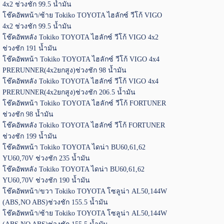
4x2 ช่วงชัก 99.5 น้ำมัน
โช๊คอัพหน้า/ซ้าย Tokiko TOYOTA ไฮลักซ์ วีโก้ VIGO
4x2 ช่วงชัก 99.5 น้ำมัน
โช๊คอัพหลัง Tokiko TOYOTA ไฮลักซ์ วีโก้ VIGO 4x2
ช่วงชัก 191 น้ำมัน
โช๊คอัพหน้า Tokiko TOYOTA ไฮลักซ์ วีโก้ VIGO 4x4
PRERUNNER(4x2ยกสูง)ช่วงชัก 98 น้ำมัน
โช๊คอัพหลัง Tokiko TOYOTA ไฮลักซ์ วีโก้ VIGO 4x4
PRERUNNER(4x2ยกสูง)ช่วงชัก 206.5 น้ำมัน
โช๊คอัพหน้า Tokiko TOYOTA ไฮลักซ์ วีโก้ FORTUNER
ช่วงชัก 98 น้ำมัน
โช๊คอัพหลัง Tokiko TOYOTA ไฮลักซ์ วีโก้ FORTUNER
ช่วงชัก 199 น้ำมัน
โช๊คอัพหน้า Tokiko TOYOTA ไดน่า BU60,61,62
YU60,70V ช่วงชัก 235 น้ำมัน
โช๊คอัพหลัง Tokiko TOYOTA ไดน่า BU60,61,62
YU60,70V ช่วงชัก 190 น้ำมัน
โช๊คอัพหน้า/ขวา Tokiko TOYOTA โซลูน่า AL50,144W
(ABS,NO ABS)ช่วงชัก 155.5 น้ำมัน
โช๊คอัพหน้า/ซ้าย Tokiko TOYOTA โซลูน่า AL50,144W