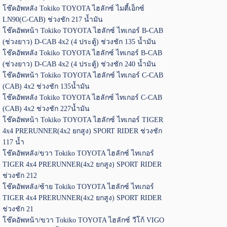
โช๊คอัพหลัง Tokiko TOYOTA ไฮลักซ์ ไมตี้เอ็กซ์
LN90(C-CAB) ช่วงชัก 217 น้ำมัน
โช๊คอัพหน้า Tokiko TOYOTA ไฮลักซ์ ไทเกอร์ B-CAB
(ช่วงยาว) D-CAB 4x2 (4 ประตู้) ช่วงชัก 135 น้ำมัน
โช๊คอัพหลัง Tokiko TOYOTA ไฮลักซ์ ไทเกอร์ B-CAB
(ช่วงยาว) D-CAB 4x2 (4 ประตู้) ช่วงชัก 240 น้ำมัน
โช๊คอัพหน้า Tokiko TOYOTA ไฮลักซ์ ไทเกอร์ C-CAB
(CAB) 4x2 ช่วงชัก 135น้ำมัน
โช๊คอัพหลัง Tokiko TOYOTA ไฮลักซ์ ไทเกอร์ C-CAB
(CAB) 4x2 ช่วงชัก 227น้ำมัน
โช๊คอัพหน้า Tokiko TOYOTA ไฮลักซ์ ไทเกอร์ TIGER
4x4 PRERUNNER(4x2 ยกสูง) SPORT RIDER ช่วงชัก
117 น้ำ
โช๊คอัพหลัง/ขวา Tokiko TOYOTA ไฮลักซ์ ไทเกอร์
TIGER 4x4 PRERUNNER(4x2 ยกสูง) SPORT RIDER
ช่วงชัก 212
โช๊คอัพหลัง/ซ้าย Tokiko TOYOTA ไฮลักซ์ ไทเกอร์
TIGER 4x4 PRERUNNER(4x2 ยกสูง) SPORT RIDER
ช่วงชัก 21
โช๊คอัพหน้า/ขวา Tokiko TOYOTA ไฮลักซ์ วีโก้ VIGO