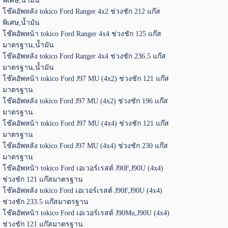
พิเศษ,น้ำมัน
โช๊คอัพหลัง tokico Ford Ranger 4x2 ช่วงชัก 212 แก๊ส
พิเศษ,น้ำมัน
โช๊คอัพหน้า tokico Ford Ranger 4x4 ช่วงชัก 125 แก๊ส
มาตรฐาน,น้ำมัน
โช๊คอัพหลัง tokico Ford Ranger 4x4 ช่วงชัก 236.5 แก๊ส
มาตรฐาน,น้ำมัน
โช๊คอัพหน้า tokico Ford J97 MU (4x2) ช่วงชัก 121 แก๊ส
มาตรฐาน
โช๊คอัพหลัง tokico Ford J97 MU (4x2) ช่วงชัก 196 แก๊ส
มาตรฐาน
โช๊คอัพหน้า tokico Ford J97 MU (4x4) ช่วงชัก 121 แก๊ส
มาตรฐาน
โช๊คอัพหลัง tokico Ford J97 MU (4x4) ช่วงชัก 230 แก๊ส
มาตรฐาน
โช๊คอัพหน้า tokico Ford เอเวอร์เรสต์ J90F,J90U (4x4)
ช่วงชัก 121 แก๊สมาตรฐาน
โช๊คอัพหลัง tokico Ford เอเวอร์เรสต์ J90F,J90U (4x4)
ช่วงชัก 233.5 แก๊สมาตรฐาน
โช๊คอัพหน้า tokico Ford เอเวอร์เรสต์ J90Mu,J90U (4x4)
ช่วงชัก 121 แก๊สมาตรฐาน