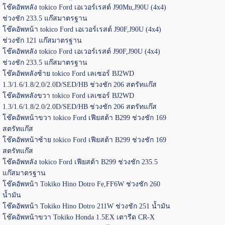
โช๊คอัพหลัง tokico Ford เอเวอร์เรสต์ J90Mu,J90U (4x4)
ช่วงชัก 233.5 แก๊สมาตรฐาน
โช๊คอัพหน้า tokico Ford เอเวอร์เรสต์ J90F,J90U (4x4)
ช่วงชัก 121 แก๊สมาตรฐาน
โช๊คอัพหลัง tokico Ford เอเวอร์เรสต์ J90F,J90U (4x4)
ช่วงชัก 233.5 แก๊สมาตรฐาน
โช๊คอัพหลังซ้าย tokico Ford เลเซอร์ BJ2WD
1.3/1.6/1.8/2.0/2.0D/SED/HB ช่วงชัก 206 สตรัทแก๊ส
โช๊คอัพหลังขวา tokico Ford เลเซอร์ BJ2WD
1.3/1.6/1.8/2.0/2.0D/SED/HB ช่วงชัก 206 สตรัทแก๊ส
โช๊คอัพหน้าขวา tokico Ford เฟียสต้า B299 ช่วงชัก 169
สตรัทแก๊ส
โช๊คอัพหน้าซ้าย tokico Ford เฟียสต้า B299 ช่วงชัก 169
สตรัทแก๊ส
โช๊คอัพหลัง tokico Ford เฟียสต้า B299 ช่วงชัก 235.5
แก๊สมาตรฐาน
โช๊คอัพหน้า Tokiko Hino Dotro Fe,FF6W ช่วงชัก 260
น้ำมัน
โช๊คอัพหน้า Tokiko Hino Dotro 211W ช่วงชัก 251 น้ำมัน
โช๊คอัพหน้าขวา Tokiko Honda 1.5EX เตารีด CR-X