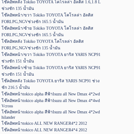
โช๊คอัพหลัง Tokiko TOYOTA โคโรลล่า อัลติส 1.6,1.8 L
ช่วงชัก 135 น้ำมัน
โช๊คอัพหน้า/ขวา Tokiko TOYOTA โคโรลล่า อัลติส
FORLPG,NGVช่วงชัก 165.5 น้ำมัน
โช๊คอัพหน้า/ซ้าย Tokiko TOYOTA โคโรลล่า อัลติส
FORLPG,NGVช่วงชัก 165.5 น้ำมัน
โช๊คอัพหลัง Tokiko TOYOTA โคโรลล่า อัลติส
FORLPG,NGVช่วงชัก 135 น้ำมัน
โช๊คอัพหน้า/ขวา Tokiko TOYOTA ยาริส YARIS NCP91
ช่วงชัก 151 น้ำมัน
โช๊คอัพหน้า/ซ้าย Tokiko TOYOTA ยาริส YARIS NCP91
ช่วงชัก 151 น้ำมัน
โช๊คอัพหลัง Tokiko TOYOTA ยาริส YARIS NCP91 ช่วง
ชัก 216.5 น้ำมัน
โช๊คอัพหน้าtokico alpha สีฟ้าIsuzu all New Dmax 4*2wd
โช๊คอัพหน้าtokico alpha สีฟ้าIsuzu all New Dmax 4*4wd
Vcross
โช๊คอัพหน้าtokico alpha สีฟ้าIsuzu all New Dmax 4*2wd
hilander
โช๊คอัพหน้าtokico ALL NEW RANGER4*2 2012
โช๊คอัพหน้าtokico ALL NEW RANGER4*4 2012