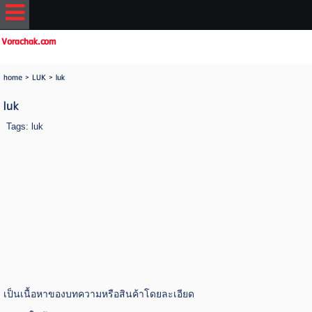
Vorachak.com
home
> LUK >
luk
luk
Tags:
luk
เป็นเนื้อหาของบทความหรือสินค้าโดยละเอียด