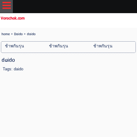
Vorachak.com
home
> Daido >
daido
ช้าพกันรุน
ช้าพกันรุน
ช้าพกันรุน
daido
Tags:
daido