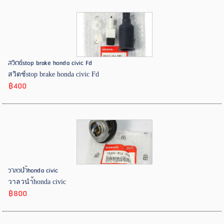
สวิตช์stop brake honda civic Fd
สวิตช์stop brake honda civic Fd
฿400
วาลวนำ้honda civic
วาลวนำ้honda civic
฿800