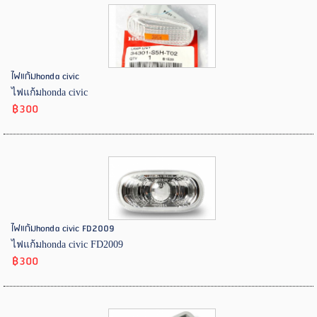
ไฟแก้มhonda civic
ไฟแก้มhonda civic
฿300
ไฟแก้มhonda civic FD2009
ไฟแก้มhonda civic FD2009
฿300