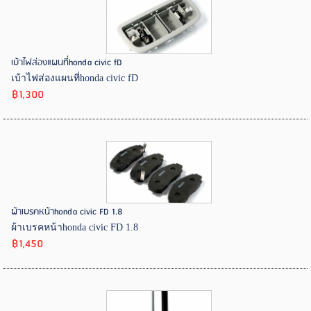
เบ้าไฟส่องแผนที่honda civic fD
เบ้าไฟส่องแผนที่honda civic fD
฿1,300
ผ้าเบรคหน้าhonda civic FD 1.8
ผ้าเบรคหน้าhonda civic FD 1.8
฿1,450