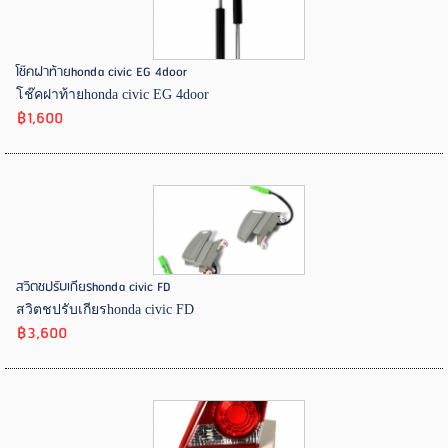
โช๊คฝาท้ายhonda civic EG 4door
โช๊คฝาท้ายhonda civic EG 4door
฿1,600
สวิตชปรับเกียรhonda civic FD
สวิตชปรับเกียรhonda civic FD
฿3,600