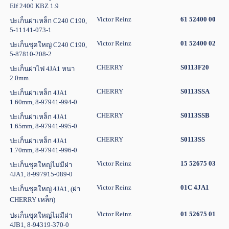
Elf 2400 KBZ 1.9
Victor Reinz
61 52400 00
ปะเก็นฝาเหล็ก
C240 C190,
5-11141-073-1
Victor Reinz
01 52400 02
ปะเก็นชุดใหญ่
C240 C190,
5-87810-208-2
CHERRY
S0113F20
ปะเก็นฝาไฟ
4JA1
หนา
2.0mm.
CHERRY
S0113SSA
ปะเก็นฝาเหล็ก
4JA1
1.60mm, 8-97941-994-0
CHERRY
S0113SSB
ปะเก็นฝาเหล็ก
4JA1
1.65mm, 8-97941-995-0
CHERRY
S0113SS
ปะเก็นฝาเหล็ก
4JA1
1.70mm, 8-97941-996-0
Victor Reinz
15 52675 03
ปะเก็นชุดใหญ่ไม่มีฝา
4JA1, 8-997915-089-0
Victor Reinz
01C 4JA1
ปะเก็นชุดใหญ่
4JA1, (
ฝา
CHERRY
เหล็ก
)
Victor Reinz
01 52675 01
ปะเก็นชุดใหญ่ไม่มีฝา
4JB1, 8-94319-370-0