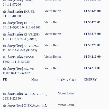
ปะเก็นชุดใหญ่
EJ-DE,
04111-97206
Victor Reinz
61 53425 00
ปะเก็นฝาเหล็ก
1KR-FE,
11115-40060
Victor Reinz
01 53425 01
ปะเก็นชุดใหญ่
1KR-FE,
04111-0Q016 04111-B1860
Victor Reinz
61 53275 00
ปะเก็นฝาเหล็ก
K3-VE 2SZ-
FE, 11115-97403 (23042)
Victor Reinz
01 53275 01
ปะเก็นชุดใหญ่
K3-VE 2SZ-
FE, 04111-0J041 (97403)
Victor Reinz
61 54210 00
ปะเก็นฝาเหล็ก
3SZ-VE
F602, 11115-B1030
Victor Reinz
01 54210 01
ปะเก็นชุดใหญ่
3SZ-VE
F602, 04111-BZ102
FE
Mira
CHERRY
ปะเก็นฝาไฟ
FE
Victor Reinz
ปะเก็นฝาเหล็ก
G4EK Accent 1.5,
22311-22130
Victor Reinz
ปะเก็นชุดใหญ่
G4EK Accent 1.5,