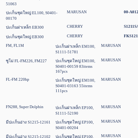
51063
MARUSAN
00-A01
ปะเก็นชุดใหญ่
EL100, S0401-
00170
CHERRY
S1211S
ปะเก็นฝาเหล็ก
EB300
CHERRY
FKS121
ปะเก็นชุดใหญ่
EB300
FM, FL1M
MARUSAN
ปะเก็นฝาเหล็ก
EM100,
S1111-51781
MARUSAN
ซูโม่
FL-FM226, FM227
ปะเก็นชุดใหญ่
EM100,
S0401-00159 83items
167pcs
FL-FM 220hp
MARUSAN
ปะเก็นชุดใหญ่
EM100,
S0401-03163 55items
111pcs
FN288, Super Dolphin
MARUSAN
ปะเก็นฝาเหล็ก
EP100,
S1111-52190
MARUSAN
มีปะเก็นอ่าง
S1215-12161
ปะเก็นชุดใหญ่
EP100,
S0401-00204
MARUSAN
มีปะเก็นอ่าง
S1215-12102
ปะเก็นชุดใหญ่
EP100,