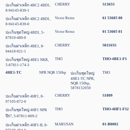
CHERRY
S1365S
ปะเก็นฝาเหล็ก
4BC2 4BD1,
8-94145-839-1
Victor Reinz
61 53605 00
ปะเก็นฝาเหล็ก
4BC2 4BD1,
8-94145-839-0
Victor Reinz
01 53605 01
ปะเก็นชุดใหญ่
4BD1, 5-
87810-480-0
CHERRY
S0116SS
ปะเก็นฝาเหล็ก
4BE1, 8-
94418-921-1
THO
THO-4BE1-FS
ปะเก็นชุดใหญ่
4BE1 NKR,
5-87811-174-3
4HE1-TC
NPR NQR 150hp
THO
ปะเก็นชุดใหญ่
4HE1-TC NPR,
NQR 150hp,
5878152050
CHERRY
S1809
ปะเก็นฝาเหล็ก
4HF1, 8-
97105-872-0
THO
THO-4HF1-FS2
ปะเก็นชุดใหญ่
4HF1 NPR
ปี
97, 5-87811-869-2
MARUSAN
01-B0002
ปะเก็นฝาเหล็ก
4HF1-B, 8-