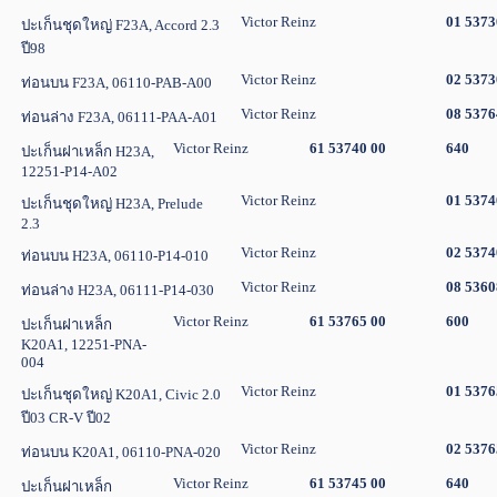
Victor Reinz
01 5373
ปะเก็นชุดใหญ่
F23A, Accord 2.3
ปี
98
Victor Reinz
02 5373
ท่อนบน
F23A, 06110-PAB-A00
Victor Reinz
08 5376
ท่อนล่าง
F23A, 06111-PAA-A01
Victor Reinz
61 53740 00
640
ปะเก็นฝาเหล็ก
H23A,
12251-P14-A02
Victor Reinz
01 5374
ปะเก็นชุดใหญ่
H23A, Prelude
2.3
Victor Reinz
02 5374
ท่อนบน
H23A, 06110-P14-010
Victor Reinz
08 5360
ท่อนล่าง
H23A, 06111-P14-030
Victor Reinz
61 53765 00
600
ปะเก็นฝาเหล็ก
K20A1, 12251-PNA-
004
Victor Reinz
01 5376
ปะเก็นชุดใหญ่
K20A1, Civic 2.0
ปี
03 CR-V
ปี
02
Victor Reinz
02 5376
ท่อนบน
K20A1, 06110-PNA-020
Victor Reinz
61 53745 00
640
ปะเก็นฝาเหล็ก