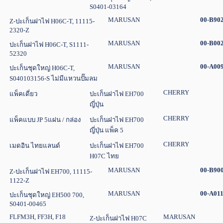
S0401-03164
MARUSAN
00-B90
Z-
ปะเก็นฝาไฟ
H06C-T, 11115-
2320-Z
MARUSAN
00-B00
ปะเก็นฝาไฟ
H06C-T, S1111-
52320
MARUSAN
00-A00
ปะเก็นชุดใหญ่
H06C-T,
S040103156-S
ไม่มีแหวนปั๊มลม
CHERRY
แพ็คเดี่ยว
ปะเก็นฝาไฟ
EH700
ญี่ปุ่น
CHERRY
แพ็คแบบ
JP 5
แผ่น
/
กล่อง
ปะเก็นฝาไฟ
EH700
ญี่ปุ่น แพ็ค
5
CHERRY
เมดอิน ไทยแลนด์
ปะเก็นฝาไฟ
EH700
H07C
ไทย
MARUSAN
00-B90
Z-
ปะเก็นฝาไฟ
EH700, 11115-
1122-Z
MARUSAN
00-A01
ปะเก็นชุดใหญ่
EH500 700,
S0401-00465
FLFM3H, FF3H, F18
MARUSAN
Z-
ปะเก็นฝาไฟ
H07C