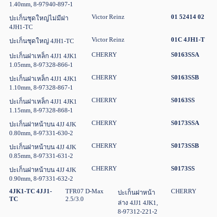
1.40mm, 8-97940-897-1
Victor Reinz
01 52414 02
ปะเก็นชุดใหญ่ไม่มีฝา
4JH1-TC
Victor Reinz
01C 4JH1-T
ปะเก็นชุดใหญ่
4JH1-TC
CHERRY
S0163SSA
ปะเก็นฝาเหล็ก
4JJ1 4JK1
1.05mm, 8-97328-866-1
CHERRY
S0163SSB
ปะเก็นฝาเหล็ก
4JJ1 4JK1
1.10mm, 8-97328-867-1
CHERRY
S0163SS
ปะเก็นฝาเหล็ก
4JJ1 4JK1
1.15mm, 8-97328-868-1
CHERRY
S0173SSA
ปะเก็นฝาหน้าบน
4JJ 4JK
0.80mm, 8-97331-630-2
CHERRY
S0173SSB
ปะเก็นฝาหน้าบน
4JJ 4JK
0.85mm, 8-97331-631-2
CHERRY
S0173SS
ปะเก็นฝาหน้าบน
4JJ 4JK
0.90mm, 8-97331-632-2
4JK1-TC 4JJ1-
TFR07 D-Max
CHERRY
ปะเก็นฝาหน้า
TC
2.5/3.0
ล่าง
4JJ1 4JK1,
8-97312-221-2