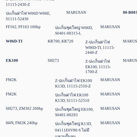
11115-2430-Z
MARUSAN
00-B00
ปะเก็นฝาไฟ
W06D W06E,
S1111-52430
FF162, FF163 160hp
MARUSAN
ปะเก็นชุดใหญ่
W06D,
S0401-00315-L
W06D-TI
KR700, KR720
MARUS
Z-
ปะเก็นฝาไฟ
W06D-TI, 11115-
2440-Z
EK100
SH273
MARUS
Z-
ปะเก็นฝาไฟ
EK100, 11115-
1700-Z
FM2K
MARUSAN
Z-
ปะเก็นฝาไฟ
EK100
K13D, 11115-2510-Z
FM2K
MARUSAN
ปะเก็นฝาไฟ
EK100
K13D, S1111-52510
SH273, ZM302 260hp
MARUSAN
ปะเก็นชุดใหญ่
EK100,
S0401-00293
H4N, FM2K 240hp
MARUSAN
ปะเก็นชุดใหญ่
K13D,
04111E0V90-S
ไม่มี
แหวนปั๊มลม