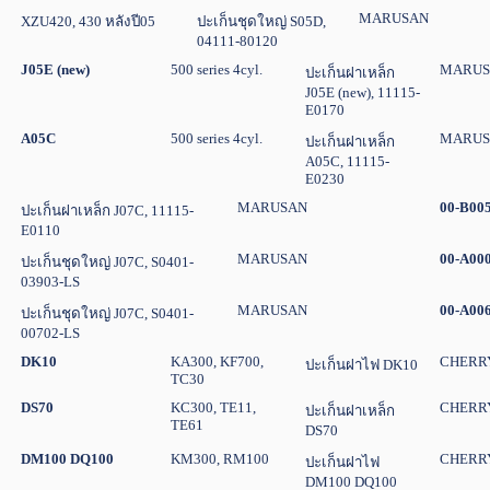
MARUSAN
XZU420, 430
หลังปี
05
ปะเก็นชุดใหญ่
S05D,
04111-80120
J05E (new)
500 series 4cyl.
MARUS
ปะเก็นฝาเหล็ก
J05E (new), 11115-
E0170
A05C
500 series 4cyl.
MARUS
ปะเก็นฝาเหล็ก
A05C, 11115-
E0230
MARUSAN
00-B00
ปะเก็นฝาเหล็ก
J07C, 11115-
E0110
MARUSAN
00-A00
ปะเก็นชุดใหญ่
J07C, S0401-
03903-LS
MARUSAN
00-A00
ปะเก็นชุดใหญ่
J07C, S0401-
00702-LS
DK10
KA300, KF700,
CHERR
ปะเก็นฝาไฟ
DK10
TC30
DS70
KC300, TE11,
CHERR
ปะเก็นฝาเหล็ก
TE61
DS70
DM100 DQ100
KM300, RM100
CHERR
ปะเก็นฝาไฟ
DM100 DQ100